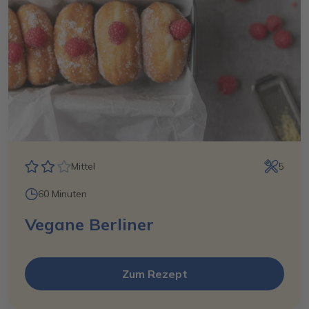
Mittel
5
60 Minuten
Vegane Berliner
Zum Rezept