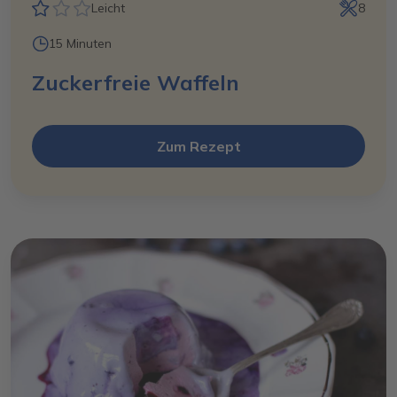
Leicht
8
15 Minuten
Zuckerfreie Waffeln
Zum Rezept