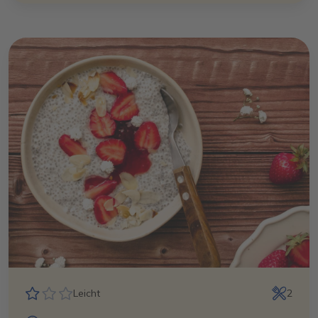
Leicht
2