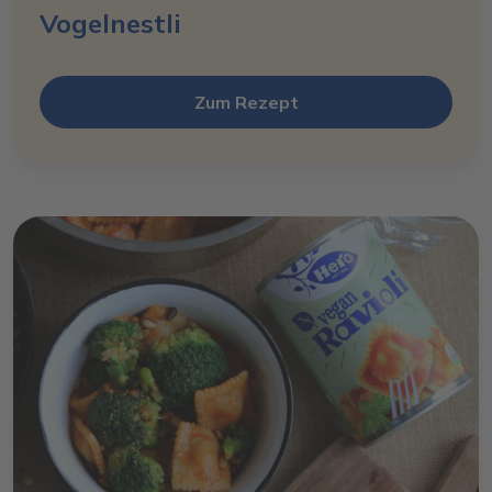
Vogelnestli
Zum Rezept