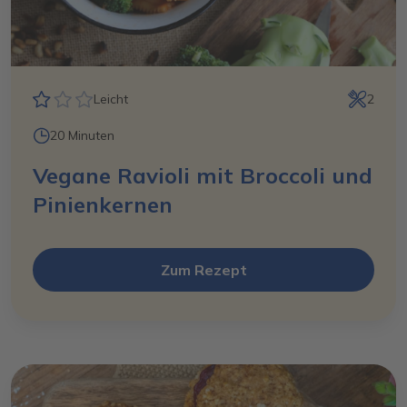
Leicht
2
20 Minuten
Vegane Ravioli mit Broccoli und
Pinienkernen
Zum Rezept