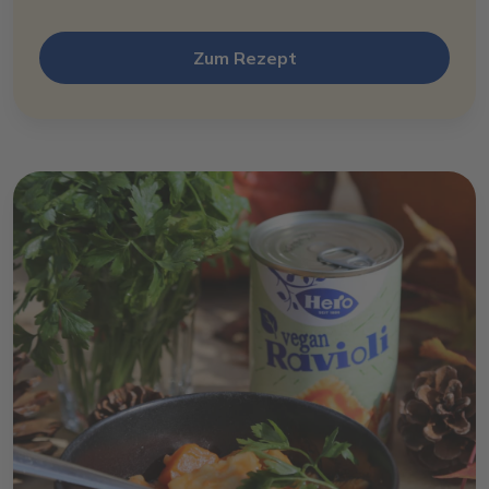
Zum Rezept