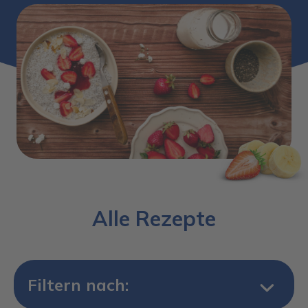
Alle Rezepte
Filtern nach: