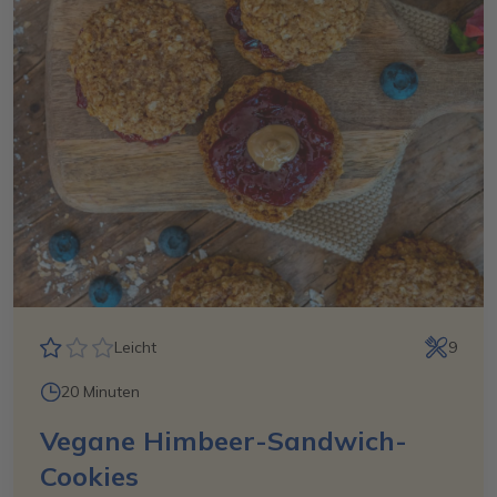
Leicht
9
20 Minuten
Vegane Himbeer-Sandwich-
Cookies