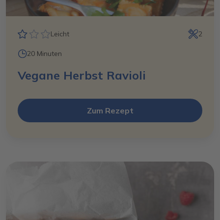
Leicht
2
20 Minuten
Vegane Herbst Ravioli
Zum Rezept