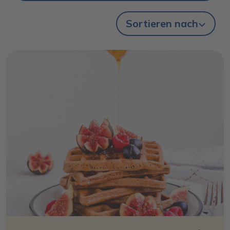
Sortieren nach